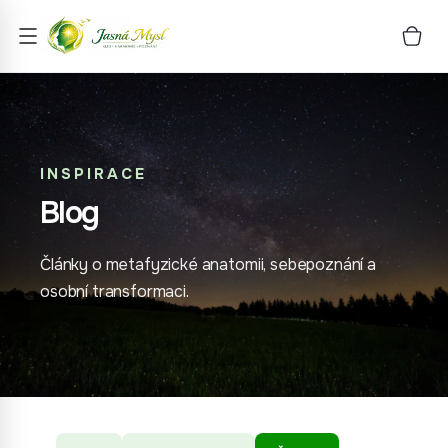
INSPIRACE
Blog
Články o metafyzické anatomii, sebepoznání a
osobní transformaci.