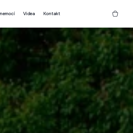
 nemocí
Videa
Kontakt