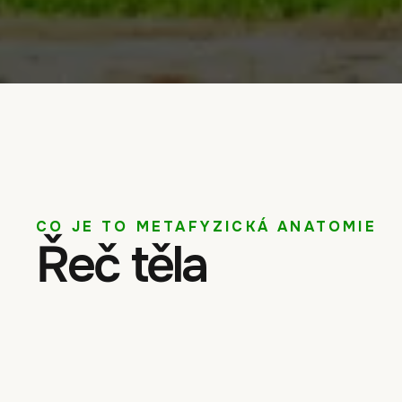
CO JE TO METAFYZICKÁ ANATOMIE
Řeč těla