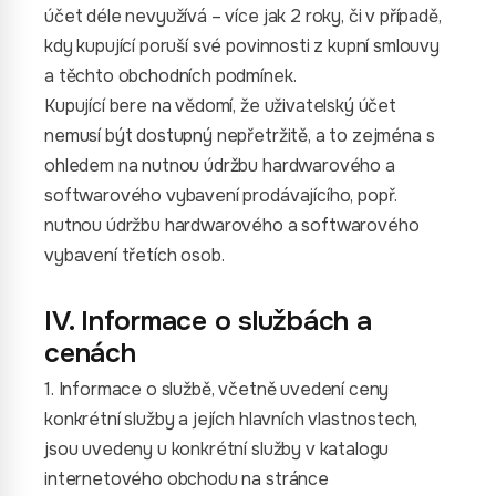
účet déle nevyužívá – více jak 2 roky, či v případě,
kdy kupující poruší své povinnosti z kupní smlouvy
a těchto obchodních podmínek.
Kupující bere na vědomí, že uživatelský účet
nemusí být dostupný nepřetržitě, a to zejména s
ohledem na nutnou údržbu hardwarového a
softwarového vybavení prodávajícího, popř.
nutnou údržbu hardwarového a softwarového
vybavení třetích osob.
IV. Informace o službách a
cenách
1. Informace o službě, včetně uvedení ceny
konkrétní služby a jejích hlavních vlastnostech,
jsou uvedeny u konkrétní služby v katalogu
internetového obchodu na stránce