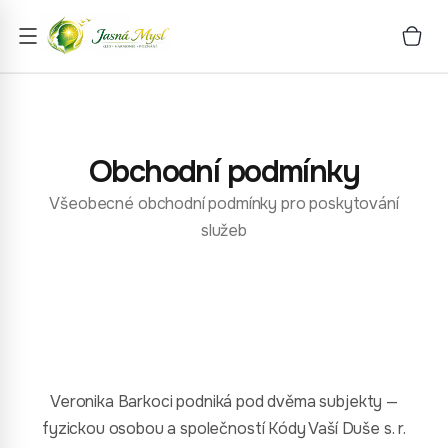
Obchodní podmínky
Všeobecné obchodní podmínky pro poskytování
služeb
Veronika Barkoci podniká pod dvěma subjekty —
fyzickou osobou a společností Kódy Vaší Duše s. r.