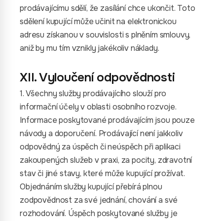
prodávajícímu sdělí, že zasílání chce ukončit. Toto
sdělení kupující může učinit na elektronickou
adresu získanou v souvislosti s plněním smlouvy,
aniž by mu tím vznikly jakékoliv náklady.
XII. Vyloučení odpovědnosti
1. Všechny služby prodávajícího slouží pro
informační účely v oblasti osobního rozvoje.
Informace poskytované prodávajícím jsou pouze
návody a doporučení. Prodávající není jakkoliv
odpovědný za úspěch či neúspěch při aplikaci
zakoupených služeb v praxi, za pocity, zdravotní
stav či jiné stavy, které může kupující prožívat.
Objednáním služby kupující přebírá plnou
zodpovědnost za své jednání, chování a své
rozhodování. Úspěch poskytované služby je