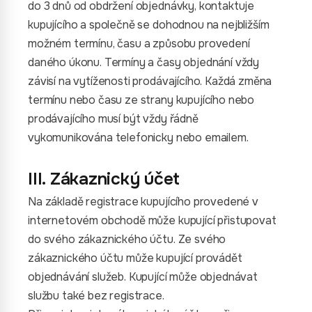
do 3 dnů od obdržení objednávky, kontaktuje
kupujícího a společně se dohodnou na nejbližším
možném termínu, času a způsobu provedení
daného úkonu. Termíny a časy objednání vždy
závisí na vytíženosti prodávajícího. Každá změna
termínu nebo času ze strany kupujícího nebo
prodávajícího musí být vždy řádně
vykomunikována telefonicky nebo emailem.
III. Zákaznický účet
Na základě registrace kupujícího provedené v
internetovém obchodě může kupující přistupovat
do svého zákaznického účtu. Ze svého
zákaznického účtu může kupující provádět
objednávání služeb. Kupující může objednávat
službu také bez registrace.