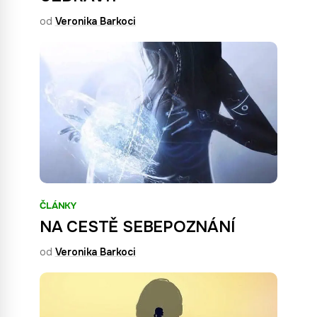
od
Veronika Barkoci
ČLÁNKY
NA CESTĚ SEBEPOZNÁNÍ
od
Veronika Barkoci