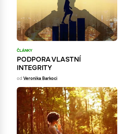
ČLÁNKY
PODPORA VLASTNÍ
INTEGRITY
od
Veronika Barkoci