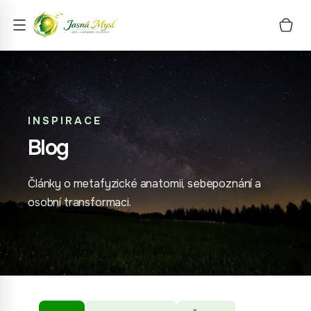
INSPIRACE
Blog
Články o metafyzické anatomii, sebepoznání a
osobní transformaci.