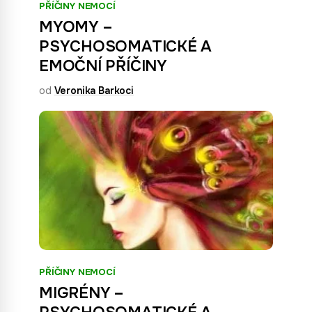
PŘÍČINY NEMOCÍ
MYOMY –
PSYCHOSOMATICKÉ A
EMOČNÍ PŘÍČINY
od
Veronika Barkoci
PŘÍČINY NEMOCÍ
MIGRÉNY –