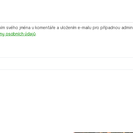
ím svého jména u komentáře a uložením e-mailu pro případnou adminis
ny osobních údajů
.