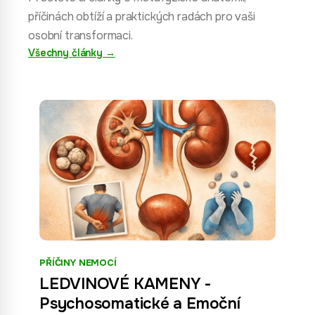
příčinách obtíží a praktických radách pro vaši
osobní transformaci.
Všechny články →
PŘÍČINY NEMOCÍ
LEDVINOVÉ KAMENY -
Psychosomatické a Emoční