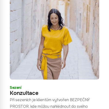
Sezení
Konzultace
Při sezeních je klientům vytvořen BEZPEČNÝ
PROSTOR, kde můžou nahlédnout do svého