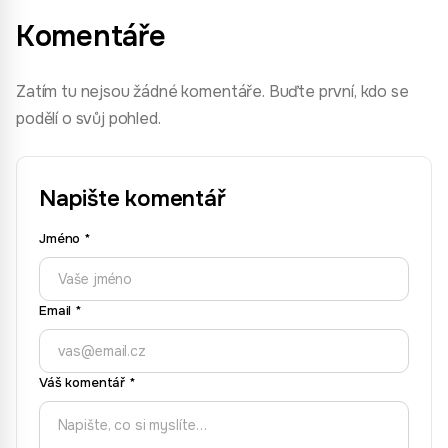
Komentáře
Zatím tu nejsou žádné komentáře. Buďte první, kdo se
podělí o svůj pohled.
Napište komentář
Jméno
*
Email
*
Váš komentář
*