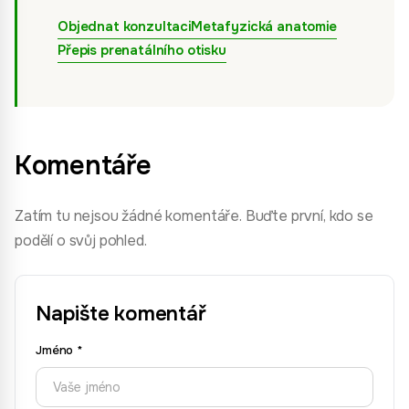
Objednat konzultaci
Metafyzická anatomie
Přepis prenatálního otisku
Komentáře
Zatím tu nejsou žádné komentáře. Buďte první, kdo se
podělí o svůj pohled.
Napište komentář
Jméno
*