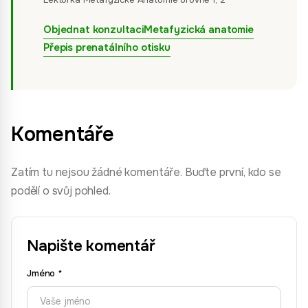
Objednat konzultaci
Metafyzická anatomie
Přepis prenatálního otisku
Komentáře
Zatím tu nejsou žádné komentáře. Buďte první, kdo se
podělí o svůj pohled.
Napište komentář
Jméno
*