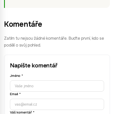
Komentáře
Zatím tu nejsou žádné komentáře. Buďte první, kdo se
podělí o svůj pohled.
Napište komentář
Jméno
*
Email
*
Váš komentář
*