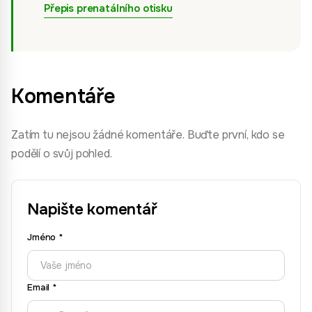
Přepis prenatálního otisku
Komentáře
Zatím tu nejsou žádné komentáře. Buďte první, kdo se
podělí o svůj pohled.
Napište komentář
Jméno
*
Email
*