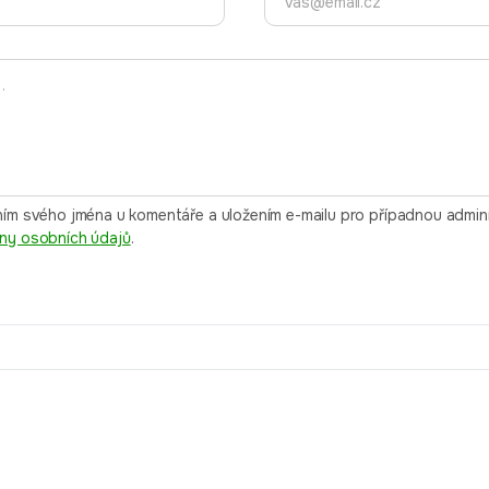
ím svého jména u komentáře a uložením e-mailu pro případnou adminis
ny osobních údajů
.