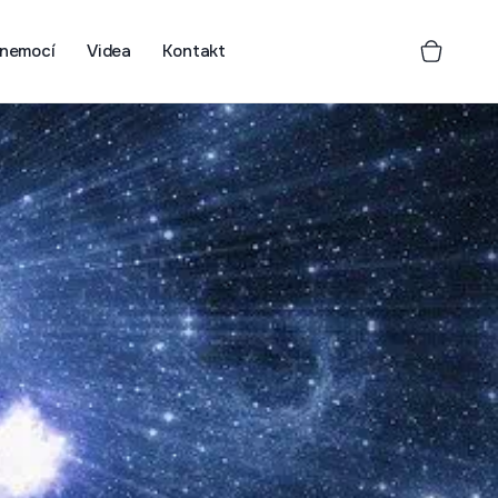
 nemocí
Videa
Kontakt