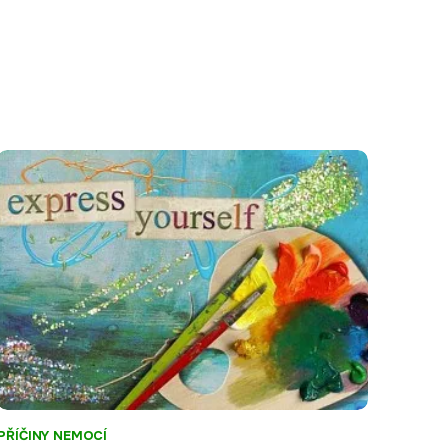
PŘÍČINY NEMOCÍ