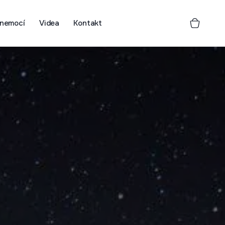
 nemocí
Videa
Kontakt