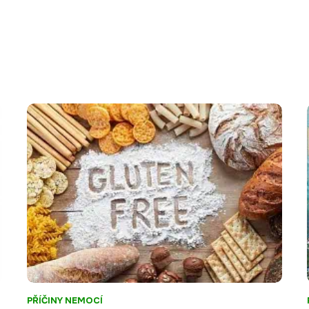
PŘÍČINY NEMOCÍ