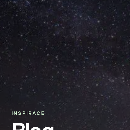
INSPIRACE