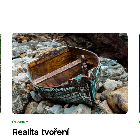
ČLÁNKY
Realita tvoření