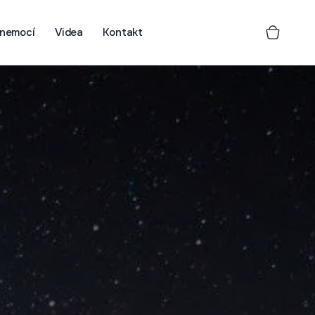
 nemocí
Videa
Kontakt