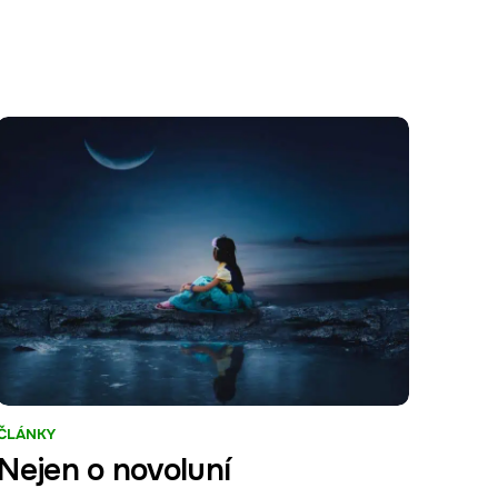
ČLÁNKY
Nejen o novoluní