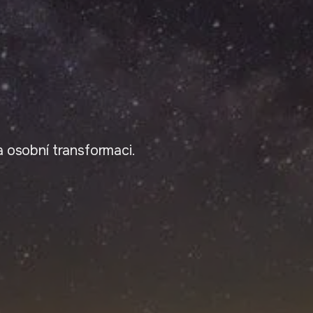
 osobní transformaci.