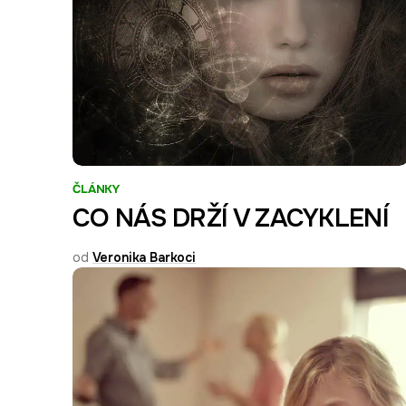
ČLÁNKY
CO NÁS DRŽÍ V ZACYKLENÍ
od
Veronika Barkoci