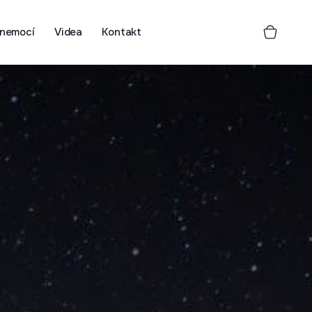
 nemocí
Videa
Kontakt