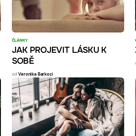
ČLÁNKY
JAK PROJEVIT LÁSKU K
SOBĚ
od
Veronika Barkoci